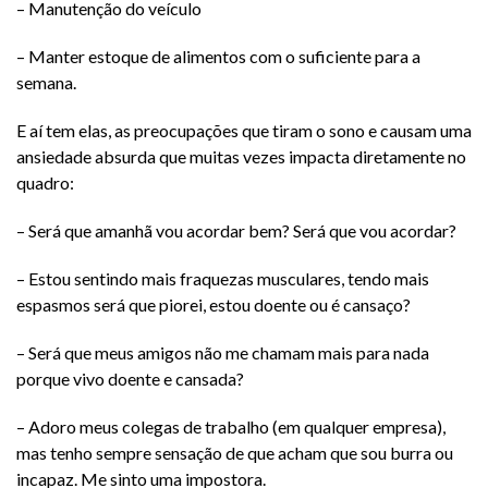
– Manutenção do veículo
– Manter estoque de alimentos com o suficiente para a
semana.
E aí tem elas, as preocupações que tiram o sono e causam uma
ansiedade absurda que muitas vezes impacta diretamente no
quadro:
– Será que amanhã vou acordar bem? Será que vou acordar?
– Estou sentindo mais fraquezas musculares, tendo mais
espasmos será que piorei, estou doente ou é cansaço?
– Será que meus amigos não me chamam mais para nada
porque vivo doente e cansada?
– Adoro meus colegas de trabalho (em qualquer empresa),
mas tenho sempre sensação de que acham que sou burra ou
incapaz. Me sinto uma impostora.