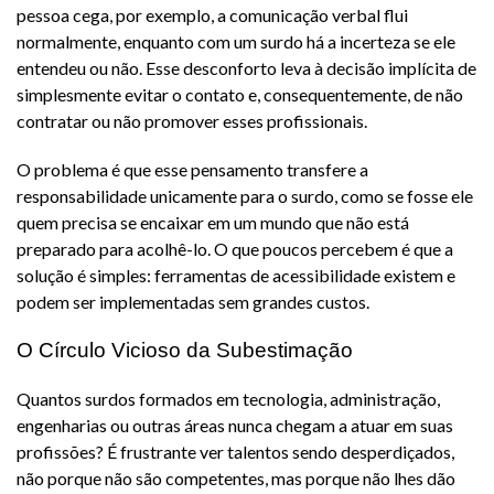
pessoa cega, por exemplo, a comunicação verbal flui
normalmente, enquanto com um surdo há a incerteza se ele
entendeu ou não. Esse desconforto leva à decisão implícita de
simplesmente evitar o contato e, consequentemente, de não
contratar ou não promover esses profissionais.
O problema é que esse pensamento transfere a
responsabilidade unicamente para o surdo, como se fosse ele
quem precisa se encaixar em um mundo que não está
preparado para acolhê-lo. O que poucos percebem é que a
solução é simples: ferramentas de acessibilidade existem e
podem ser implementadas sem grandes custos.
O Círculo Vicioso da Subestimação
Quantos surdos formados em tecnologia, administração,
engenharias ou outras áreas nunca chegam a atuar em suas
profissões? É frustrante ver talentos sendo desperdiçados,
não porque não são competentes, mas porque não lhes dão