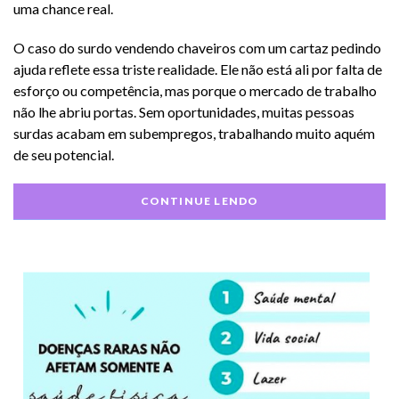
uma chance real.
O caso do surdo vendendo chaveiros com um cartaz pedindo
ajuda reflete essa triste realidade. Ele não está ali por falta de
esforço ou competência, mas porque o mercado de trabalho
não lhe abriu portas. Sem oportunidades, muitas pessoas
surdas acabam em subempregos, trabalhando muito aquém
de seu potencial.
CONTINUE LENDO