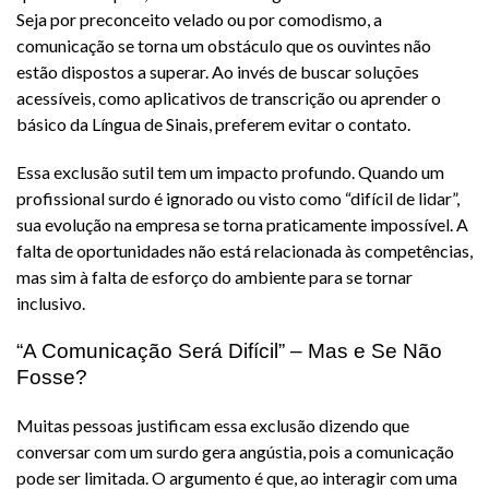
Seja por preconceito velado ou por comodismo, a
comunicação se torna um obstáculo que os ouvintes não
estão dispostos a superar. Ao invés de buscar soluções
acessíveis, como aplicativos de transcrição ou aprender o
básico da Língua de Sinais, preferem evitar o contato.
Essa exclusão sutil tem um impacto profundo. Quando um
profissional surdo é ignorado ou visto como “difícil de lidar”,
sua evolução na empresa se torna praticamente impossível. A
falta de oportunidades não está relacionada às competências,
mas sim à falta de esforço do ambiente para se tornar
inclusivo.
“A Comunicação Será Difícil” – Mas e Se Não
Fosse?
Muitas pessoas justificam essa exclusão dizendo que
conversar com um surdo gera angústia, pois a comunicação
pode ser limitada. O argumento é que, ao interagir com uma