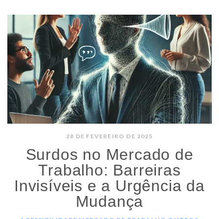
28 DE FEVEREIRO DE 2025
Surdos no Mercado de
Trabalho: Barreiras
Invisíveis e a Urgência da
Mudança