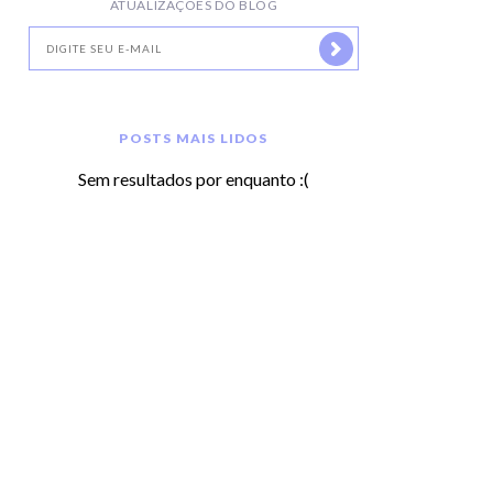
ATUALIZAÇÕES DO BLOG
POSTS MAIS LIDOS
Sem resultados por enquanto :(