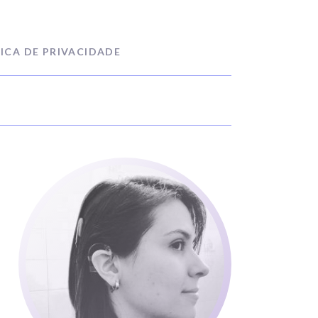
ICA DE PRIVACIDADE