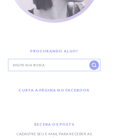
PROCURANDO ALGO?
CURTA A PÁGINA NO FACEBOOK
RECEBA OS POSTS
CADASTRE SEU E-MAIL PARA RECEBER AS