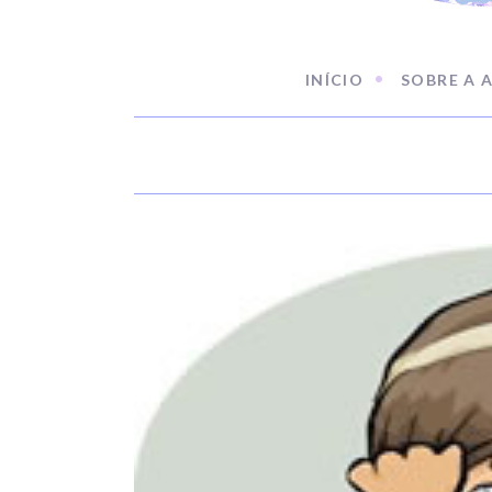
INÍCIO
SOBRE A 