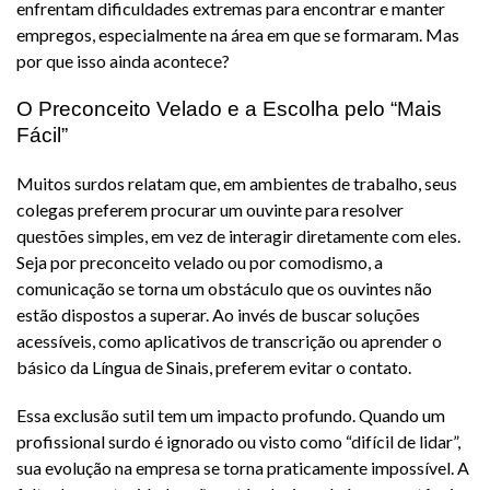
enfrentam dificuldades extremas para encontrar e manter
empregos, especialmente na área em que se formaram. Mas
por que isso ainda acontece?
O Preconceito Velado e a Escolha pelo “Mais
Fácil”
Muitos surdos relatam que, em ambientes de trabalho, seus
colegas preferem procurar um ouvinte para resolver
questões simples, em vez de interagir diretamente com eles.
Seja por preconceito velado ou por comodismo, a
comunicação se torna um obstáculo que os ouvintes não
estão dispostos a superar. Ao invés de buscar soluções
acessíveis, como aplicativos de transcrição ou aprender o
básico da Língua de Sinais, preferem evitar o contato.
Essa exclusão sutil tem um impacto profundo. Quando um
profissional surdo é ignorado ou visto como “difícil de lidar”,
sua evolução na empresa se torna praticamente impossível. A