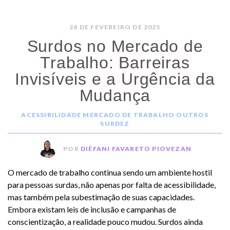
28 DE FEVEREIRO DE 2025
Surdos no Mercado de
Trabalho: Barreiras
Invisíveis e a Urgência da
Mudança
ACESSIBILIDADE
MERCADO DE TRABALHO
OUTROS
SURDEZ
POR
DIÉFANI FAVARETO PIOVEZAN
O mercado de trabalho continua sendo um ambiente hostil
para pessoas surdas, não apenas por falta de acessibilidade,
mas também pela subestimação de suas capacidades.
Embora existam leis de inclusão e campanhas de
conscientização, a realidade pouco mudou. Surdos ainda