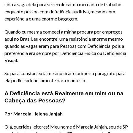
sido a saga dela para se recolocar no mercado de trabalho
enquanto pessoa com deficiência auditiva, mesmo com
experiência e uma enorme bagagem.
Quando eu mesma comecei a minha procura por empregos
aqui no Brasil, eu encontrei uma resistência enorme mesmo
quando as vagas eram para Pessoas com Deficiência, pois a
preferência era sempre por Deficiência Física ou Deficiência
Visual.
Só para constar, eu ia mesmo tirar o primeiro parágrafo para
ela pediu carinhosamente para mante-lo.
A Deficiência está Realmente em mim ou na
Cabeça das Pessoas?
Por Marcela Helena Jahjah
Olá, queridos leitores! Meu nome é Marcela Jahjah, sou de SP,