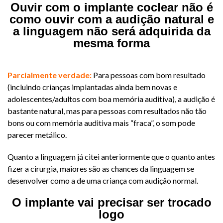
Ouvir com o implante coclear não é
como ouvir com a audição natural e
a linguagem não será adquirida da
mesma forma
​Parcialmente verdade:
Para pessoas com bom resultado
(incluindo crianças implantadas ainda bem novas e
adolescentes/adultos com boa memória auditiva), a audição é
bastante natural, mas para pessoas com resultados não tão
bons ou com memória auditiva mais “fraca”, o som pode
parecer metálico.
Quanto a linguagem já citei anteriormente que o quanto antes
fizer a cirurgia, maiores são as chances da linguagem se
desenvolver como a de uma criança com audição normal.
O implante vai precisar ser trocado
logo