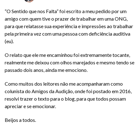
“O Sentido que nos Falta” foi escrito a meu pedido por um
amigo com quem tive o prazer de trabalhar em uma ONG,
para que relatasse sua experiência e impressões ao trabalhar
pela primeira vez com uma pessoa com deficiência auditiva
(eu).
O relato que ele me encaminhou foi extremamente tocante,
realmente me deixou com olhos marejados e mesmo tendo se
passado dois anos, ainda me emociono.
Como muitos dos leitores não me acompanharam como
colunista do Amigos da Audição, onde foi postado em 2016,
resolvi trazer o texto para o blog, para que todos possam
apreciar e se emocionar.
Beijos a todos.