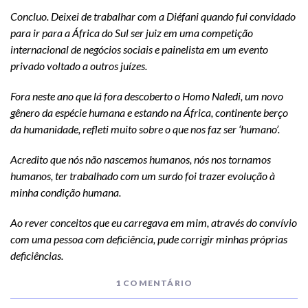
Concluo. Deixei de trabalhar com a Diéfani quando fui convidado
para ir para a África do Sul ser juiz em uma competição
internacional de negócios sociais e painelista em um evento
privado voltado a outros juízes.
Fora neste ano que lá fora descoberto o Homo Naledi, um novo
gênero da espécie humana e estando na África, continente berço
da humanidade, refleti muito sobre o que nos faz ser ‘humano’.
Acredito que nós não nascemos humanos, nós nos tornamos
humanos, ter trabalhado com um surdo foi trazer evolução à
minha condição humana.
Ao rever conceitos que eu carregava em mim, através do convívio
com uma pessoa com deficiência, pude corrigir minhas próprias
deficiências.
1 COMENTÁRIO