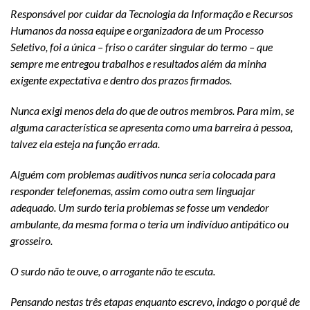
Responsável por cuidar da Tecnologia da Informação e Recursos
Humanos da nossa equipe e organizadora de um Processo
Seletivo, foi a única – friso o caráter singular do termo – que
sempre me entregou trabalhos e resultados além da minha
exigente expectativa e dentro dos prazos firmados.
Nunca exigi menos dela do que de outros membros. Para mim, se
alguma característica se apresenta como uma barreira à pessoa,
talvez ela esteja na função errada.
Alguém com problemas auditivos nunca seria colocada para
responder telefonemas, assim como outra sem linguajar
adequado. Um surdo teria problemas se fosse um vendedor
ambulante, da mesma forma o teria um indivíduo antipático ou
grosseiro.
O surdo não te ouve, o arrogante não te escuta.
Pensando nestas três etapas enquanto escrevo, indago o porquê de