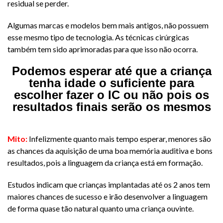
residual se perder.
Algumas marcas e modelos bem mais antigos, não possuem
esse mesmo tipo de tecnologia. As técnicas cirúrgicas
também tem sido aprimoradas para que isso não ocorra.​
Podemos esperar até que a criança
tenha idade o suficiente para
escolher fazer o IC ou não pois os
resultados finais serão os mesmos
​Mito:
Infelizmente quanto mais tempo esperar, menores são
as chances da aquisição de uma boa memória auditiva e bons
resultados, pois a linguagem da criança está em formação.
Estudos indicam que crianças implantadas até os 2 anos tem
maiores chances de sucesso e irão desenvolver a linguagem
de forma quase tão natural quanto uma criança ouvinte.