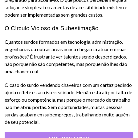
solução é simples: ferramentas de acessibilidade existem e
podem ser implementadas sem grandes custos.
O Círculo Vicioso da Subestimação
Quantos surdos formados em tecnologia, administração,
engenharias ou outras áreas nunca chegam a atuar em suas
profissões? É frustrante ver talentos sendo desperdiçados,
não porque não são competentes, mas porque não lhes dão
uma chance real.
O caso do surdo vendendo chaveiros com um cartaz pedindo
ajuda reflete essa triste realidade. Ele não está ali por falta de
esforço ou competência, mas porque o mercado de trabalho
não lhe abriu portas. Sem oportunidades, muitas pessoas
surdas acabam em subempregos, trabalhando muito aquém
de seu potencial.
CONTINUE LENDO