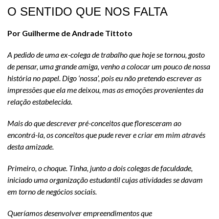
O SENTIDO QUE NOS FALTA
Por Guilherme de Andrade Tittoto
A pedido de uma ex-colega de trabalho que hoje se tornou, gosto
de pensar, uma grande amiga, venho a colocar um pouco de nossa
história no papel. Digo ‘nossa’, pois eu não pretendo escrever as
impressões que ela me deixou, mas as emoções provenientes da
relação estabelecida.
Mais do que descrever pré-conceitos que floresceram ao
encontrá-la, os conceitos que pude rever e criar em mim através
desta amizade.
Primeiro, o choque. Tinha, junto a dois colegas de faculdade,
iniciado uma organização estudantil cujas atividades se davam
em torno de negócios sociais.
Queríamos desenvolver empreendimentos que