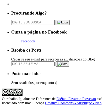
Procurando Algo?
Curta a página no Facebook
Facebook
Receba os Posts
Cadastre seu e-mail para receber as atualizações do Blog
Posts mais lidos
Sem resultados por enquanto :(
O trabalho
Igualmente Diferentes
de
Diéfani Favareto Piovezan
está
licenciado com uma Licença
Creative Commons - Atribuição - Não