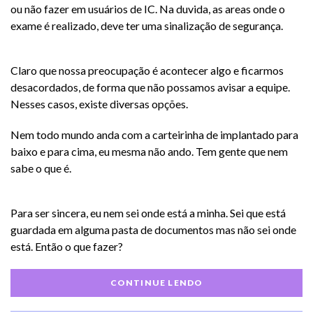
ou não fazer em usuários de IC. Na duvida, as areas onde o
exame é realizado, deve ter uma sinalização de segurança.
Claro que nossa preocupação é acontecer algo e ficarmos
desacordados, de forma que não possamos avisar a equipe.
Nesses casos, existe diversas opções.
Nem todo mundo anda com a carteirinha de implantado para
baixo e para cima, eu mesma não ando. Tem gente que nem
sabe o que é.
Para ser sincera, eu nem sei onde está a minha. Sei que está
guardada em alguma pasta de documentos mas não sei onde
está. Então o que fazer?
CONTINUE LENDO