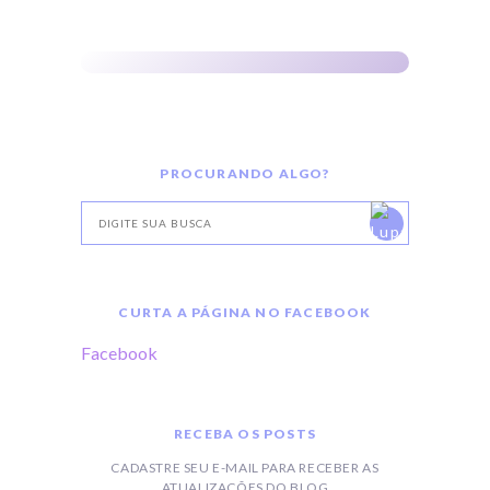
PROCURANDO ALGO?
CURTA A PÁGINA NO FACEBOOK
Facebook
RECEBA OS POSTS
CADASTRE SEU E-MAIL PARA RECEBER AS
ATUALIZAÇÕES DO BLOG