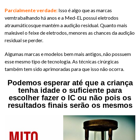
​Parcialmente verdade:
Isso é algo que as marcas
vemtrabalhando há anos e a Med-EL possui eletrodos
atraumáticosque mantém a audição residual. Quanto mais
maleável o feixe de eletrodos, menores as chances da audição
residual se perder.
Algumas marcas e modelos bem mais antigos, não possuem
esse mesmo tipo de tecnologia. As técnicas cirúrgicas
também tem sido aprimoradas para que isso não ocorra.​
Podemos esperar até que a criança
tenha idade o suficiente para
escolher fazer o IC ou não pois os
resultados finais serão os mesmos