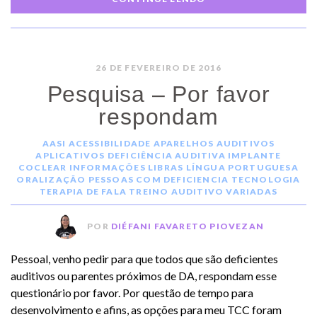
26 DE FEVEREIRO DE 2016
Pesquisa – Por favor
respondam
AASI
ACESSIBILIDADE
APARELHOS AUDITIVOS
APLICATIVOS
DEFICIÊNCIA AUDITIVA
IMPLANTE
COCLEAR
INFORMAÇÕES
LIBRAS
LÍNGUA PORTUGUESA
ORALIZAÇÃO
PESSOAS COM DEFICIENCIA
TECNOLOGIA
TERAPIA DE FALA
TREINO AUDITIVO
VARIADAS
POR
DIÉFANI FAVARETO PIOVEZAN
Pessoal, venho pedir para que todos que são deficientes
auditivos ou parentes próximos de DA, respondam esse
questionário por favor. Por questão de tempo para
desenvolvimento e afins, as opções para meu TCC foram