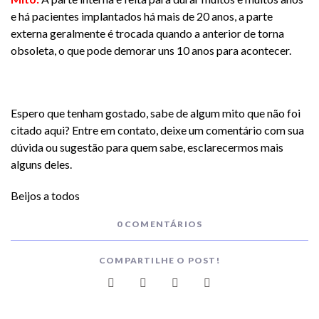
e há pacientes implantados há mais de 20 anos, a parte
externa geralmente é trocada quando a anterior de torna
obsoleta, o que pode demorar uns 10 anos para acontecer.
​Espero que tenham gostado, sabe de algum mito que não foi
citado aqui? Entre em contato, deixe um comentário com sua
dúvida ou sugestão para quem sabe, esclarecermos mais
alguns deles.
​Beijos a todos
0 COMENTÁRIOS
COMPARTILHE O POST!