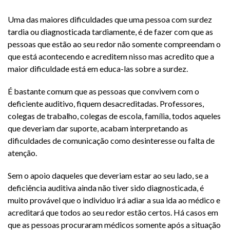
Uma das maiores dificuldades que uma pessoa com surdez
tardia ou diagnosticada tardiamente, é de fazer com que as
pessoas que estão ao seu redor não somente compreendam o
que está acontecendo e acreditem nisso mas acredito que a
maior dificuldade está em educa-las sobre a surdez.
É bastante comum que as pessoas que convivem com o
deficiente auditivo, fiquem desacreditadas. Professores,
colegas de trabalho, colegas de escola, família, todos aqueles
que deveriam dar suporte, acabam interpretando as
dificuldades de comunicação como desinteresse ou falta de
atenção.
Sem o apoio daqueles que deveriam estar ao seu lado, se a
deficiência auditiva ainda não tiver sido diagnosticada, é
muito provável que o individuo irá adiar a sua ida ao médico e
acreditará que todos ao seu redor estão certos. Há casos em
que as pessoas procuraram médicos somente após a situação