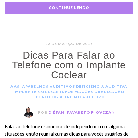
CONTINUE LENDO
12 DE MARÇO DE 2018
Dicas Para Falar ao
Telefone com o Implante
Coclear
AASI
APARELHOS AUDITIVOS
DEFICIÊNCIA AUDITIVA
IMPLANTE COCLEAR
INFORMAÇÕES
ORALIZAÇÃO
TECNOLOGIA
TREINO AUDITIVO
POR
DIÉFANI FAVARETO PIOVEZAN
Falar ao telefone é sinônimo de independência em alguma
situações, então reuni algumas dicas para vocês usuários de