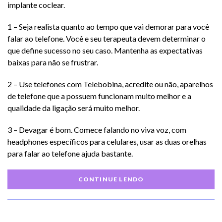
implante coclear.
1 – Seja realista quanto ao tempo que vai demorar para você
falar ao telefone. Você e seu terapeuta devem determinar o
que define sucesso no seu caso. Mantenha as expectativas
baixas para não se frustrar.
2 – Use telefones com Telebobina, acredite ou não, aparelhos
de telefone que a possuem funcionam muito melhor e a
qualidade da ligação será muito melhor.
3 – Devagar é bom. Comece falando no viva voz, com
headphones específicos para celulares, usar as duas orelhas
para falar ao telefone ajuda bastante.
CONTINUE LENDO