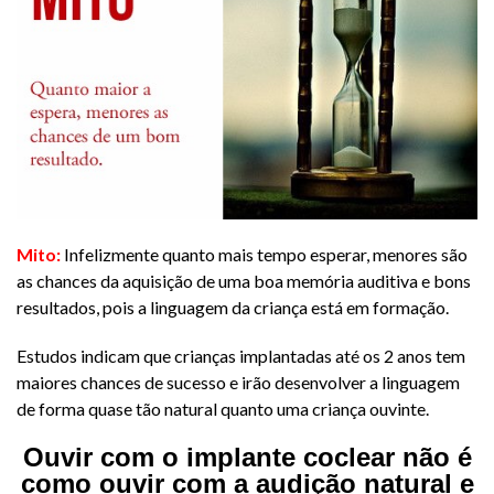
​Mito:
Infelizmente quanto mais tempo esperar, menores são
as chances da aquisição de uma boa memória auditiva e bons
resultados, pois a linguagem da criança está em formação.
Estudos indicam que crianças implantadas até os 2 anos tem
maiores chances de sucesso e irão desenvolver a linguagem
de forma quase tão natural quanto uma criança ouvinte.
Ouvir com o implante coclear não é
como ouvir com a audição natural e