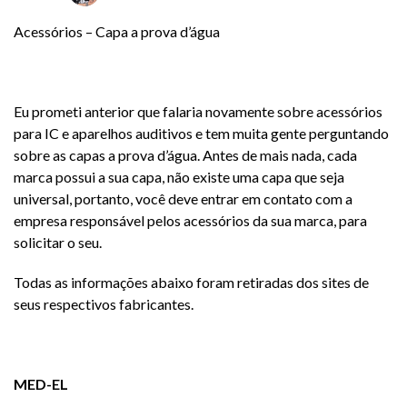
Acessórios – Capa a prova d’água
Eu prometi anterior que falaria novamente sobre acessórios
para IC e aparelhos auditivos e tem muita gente perguntando
sobre as capas a prova d’água. Antes de mais nada, cada
marca possui a sua capa, não existe uma capa que seja
universal, portanto, você deve entrar em contato com a
empresa responsável pelos acessórios da sua marca, para
solicitar o seu.
Todas as informações abaixo foram retiradas dos sites de
seus respectivos fabricantes.
MED-EL