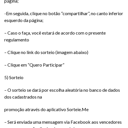
página;
-Em seguida, clique no botão “compartilhar”, no canto inferior
esquerdo da página;
– Caso o faça, você estará de acordo com o presente
regulamento
– Clique no link do sorteio (imagem abaixo)
– Clique em “Quero Participar”
5) Sorteio
– O sorteio se dará por escolha aleatória no banco de dados
dos cadastrados na
promoção através do aplicativo Sorteie.Me
– Será enviada uma mensagem via Facebook aos vencedores