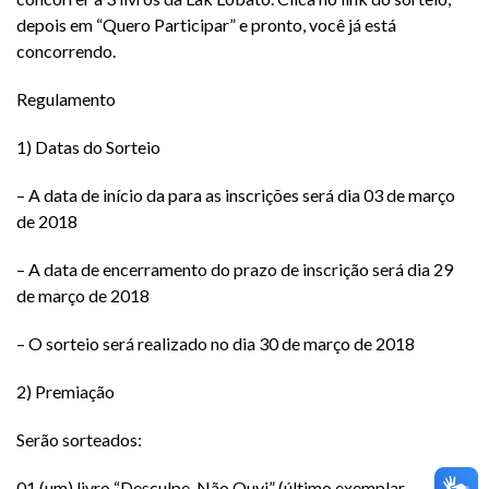
depois em “Quero Participar” e pronto, você já está
concorrendo.
Regulamento
1) Datas do Sorteio
– A data de início da para as inscrições será dia 03 de março
de 2018
– A data de encerramento do prazo de inscrição será dia 29
de março de 2018
– O sorteio será realizado no dia 30 de março de 2018
2) Premiação
Serão sorteados:
01 (um) livro “Desculpe, Não Ouvi” (último exemplar