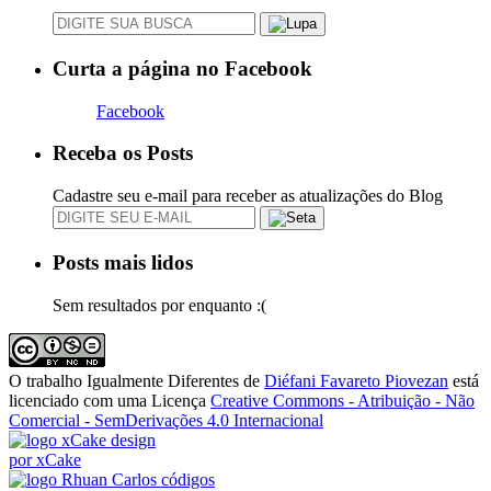
Curta a página no Facebook
Facebook
Receba os Posts
Cadastre seu e-mail para receber as atualizações do Blog
Posts mais lidos
Sem resultados por enquanto :(
O trabalho
Igualmente Diferentes
de
Diéfani Favareto Piovezan
está
licenciado com uma Licença
Creative Commons - Atribuição - Não
Comercial - SemDerivações 4.0 Internacional
design
por xCake
códigos