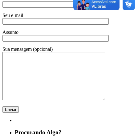
Seu e-mail
Assunto
Sua mensagem (opcional)
Procurando Algo?