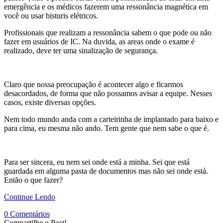
emergência e os médicos fazerem uma ressonância magnética em
você ou usar bisturis elétricos.
Profissionais que realizam a ressonância sabem o que pode ou não
fazer em usuários de IC. Na duvida, as areas onde o exame é
realizado, deve ter uma sinalização de segurança.
Claro que nossa preocupação é acontecer algo e ficarmos
desacordados, de forma que não possamos avisar a equipe. Nesses
casos, existe diversas opções.
Nem todo mundo anda com a carteirinha de implantado para baixo e
para cima, eu mesma não ando. Tem gente que nem sabe o que é.
Para ser sincera, eu nem sei onde está a minha. Sei que está
guardada em alguma pasta de documentos mas não sei onde está.
Então o que fazer?
Continue Lendo
0 Comentários
Compartilhe o Post!