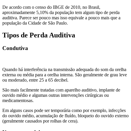
De acordo com o censo do IBGE de 2010, no Brasil,
aproximadamente 5,10% da população tem algum tipo de perda
auditiva. Parece ser pouco mas isso equivale a pouco mais que a
população da Cidade de São Paulo.
Tipos de Perda Auditiva
Condutiva
Quando há interferência na transmissão adequada do som da orelha
externa ou média para a orelha interna. São geralmente de grau leve
ou moderado, entre 25 a 65 decibel.
São mais facilmente tratadas com aparelho auditivo, implante de
ouvido médio e algumas outras intervenções cirúrgicas ou
medicamentosas.
Em alguns casos pode ser temporária como por
exemplo, infecções
do ouvido médio, acumulação de fluído, bloqueio do ouvido externo
(geralmente causados por rolhas de cera).