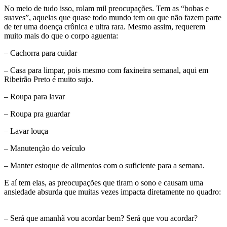
No meio de tudo isso, rolam mil preocupações. Tem as “bobas e
suaves”, aquelas que quase todo mundo tem ou que não fazem parte
de ter uma doença crônica e ultra rara. Mesmo assim, requerem
muito mais do que o corpo aguenta:
– Cachorra para cuidar
– Casa para limpar, pois mesmo com faxineira semanal, aqui em
Ribeirão Preto é muito sujo.
– Roupa para lavar
– Roupa pra guardar
– Lavar louça
– Manutenção do veículo
– Manter estoque de alimentos com o suficiente para a semana.
E aí tem elas, as preocupações que tiram o sono e causam uma
ansiedade absurda que muitas vezes impacta diretamente no quadro:
– Será que amanhã vou acordar bem? Será que vou acordar?