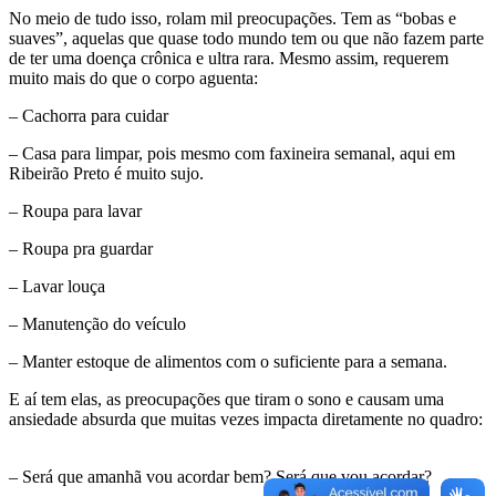
No meio de tudo isso, rolam mil preocupações. Tem as “bobas e
suaves”, aquelas que quase todo mundo tem ou que não fazem parte
de ter uma doença crônica e ultra rara. Mesmo assim, requerem
muito mais do que o corpo aguenta:
– Cachorra para cuidar
– Casa para limpar, pois mesmo com faxineira semanal, aqui em
Ribeirão Preto é muito sujo.
– Roupa para lavar
– Roupa pra guardar
– Lavar louça
– Manutenção do veículo
– Manter estoque de alimentos com o suficiente para a semana.
E aí tem elas, as preocupações que tiram o sono e causam uma
ansiedade absurda que muitas vezes impacta diretamente no quadro:
– Será que amanhã vou acordar bem? Será que vou acordar?