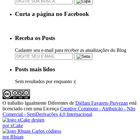
Curta a página no Facebook
Receba os Posts
Cadastre seu e-mail para receber as atualizações do Blog
Posts mais lidos
Sem resultados por enquanto :(
O trabalho
Igualmente Diferentes
de
Diéfani Favareto Piovezan
está
licenciado com uma Licença
Creative Commons - Atribuição - Não
Comercial - SemDerivações 4.0 Internacional
design
por xCake
códigos
por Rhuan