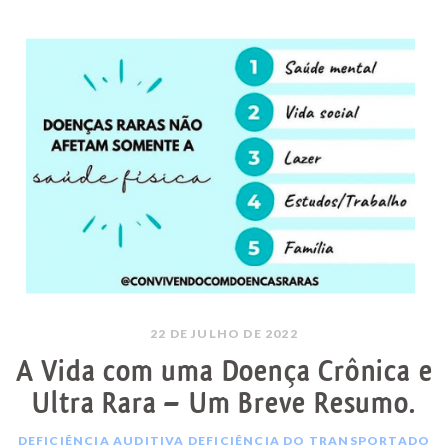
22 DE JULHO DE 2022
A Vida com uma Doença Crônica e
Ultra Rara – Um Breve Resumo.
DEFICIÊNCIA AUDITIVA
DEFICIÊNCIA DO TRANSPORTADO