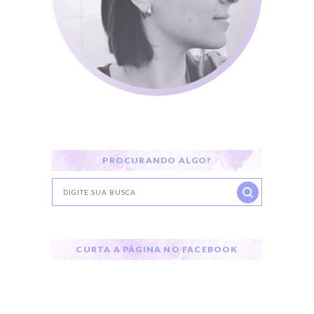
PROCURANDO ALGO?
CURTA A PÁGINA NO FACEBOOK