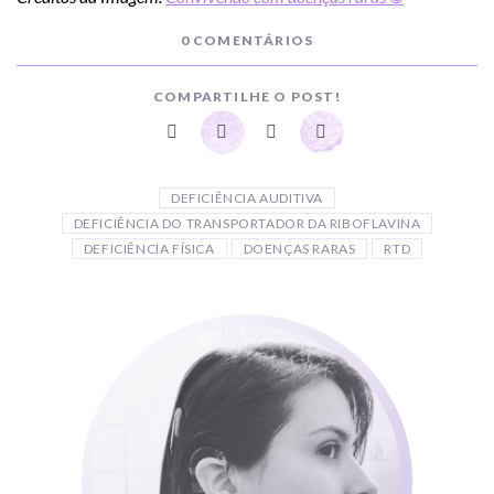
0 COMENTÁRIOS
COMPARTILHE O POST!
DEFICIÊNCIA AUDITIVA
DEFICIÊNCIA DO TRANSPORTADOR DA RIBOFLAVINA
DEFICIÊNCIA FÍSICA
DOENÇAS RARAS
RTD