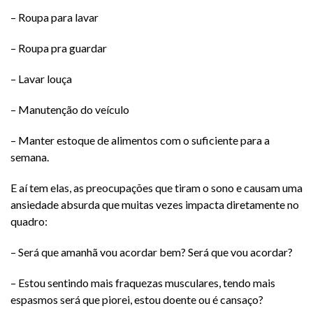
– Roupa para lavar
– Roupa pra guardar
– Lavar louça
– Manutenção do veículo
– Manter estoque de alimentos com o suficiente para a
semana.
E aí tem elas, as preocupações que tiram o sono e causam uma
ansiedade absurda que muitas vezes impacta diretamente no
quadro:
– Será que amanhã vou acordar bem? Será que vou acordar?
– Estou sentindo mais fraquezas musculares, tendo mais
espasmos será que piorei, estou doente ou é cansaço?