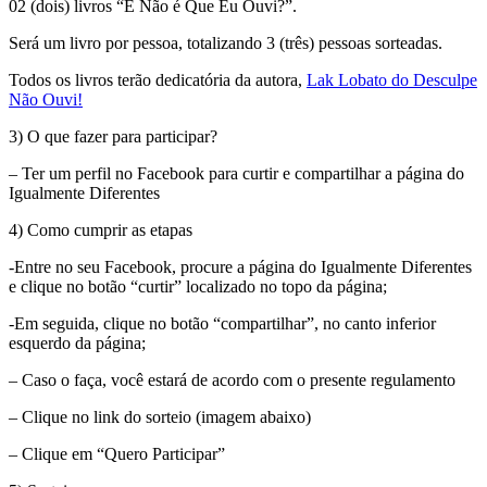
02 (dois) livros “E Não é Que Eu Ouvi?”.
Será um livro por pessoa, totalizando 3 (três) pessoas sorteadas.
Todos os livros terão dedicatória da autora,
Lak Lobato do Desculpe
Não Ouvi!
3) O que fazer para participar?
– Ter um perfil no Facebook para curtir e compartilhar a página do
Igualmente Diferentes
4) Como cumprir as etapas
-Entre no seu Facebook, procure a página do Igualmente Diferentes
e clique no botão “curtir” localizado no topo da página;
-Em seguida, clique no botão “compartilhar”, no canto inferior
esquerdo da página;
– Caso o faça, você estará de acordo com o presente regulamento
– Clique no link do sorteio (imagem abaixo)
– Clique em “Quero Participar”