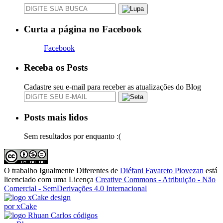
Curta a página no Facebook
Facebook
Receba os Posts
Cadastre seu e-mail para receber as atualizações do Blog
Posts mais lidos
Sem resultados por enquanto :(
O trabalho
Igualmente Diferentes
de
Diéfani Favareto Piovezan
está
licenciado com uma Licença
Creative Commons - Atribuição - Não
Comercial - SemDerivações 4.0 Internacional
design
por xCake
códigos