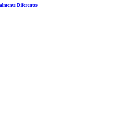
almente Diferentes