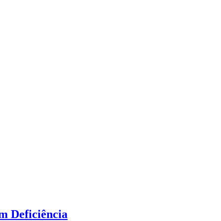
m Deficiência