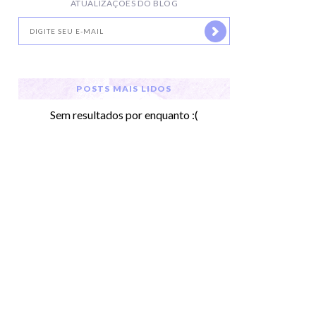
ATUALIZAÇÕES DO BLOG
POSTS MAIS LIDOS
Sem resultados por enquanto :(