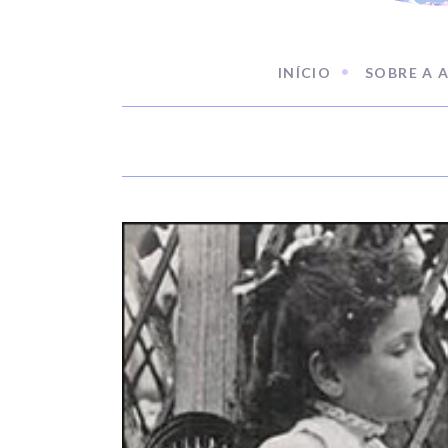
INÍCIO
SOBRE A 