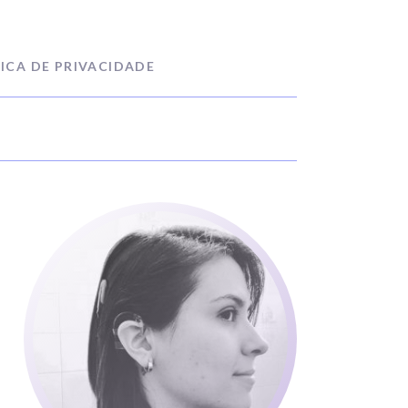
ICA DE PRIVACIDADE