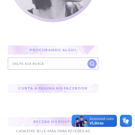
PROCURANDO ALGO?
CURTA A PÁGINA NO FACEBOOK
RECEBA OS POSTS
CADASTRE SEU E-MAIL PARA RECEBER AS