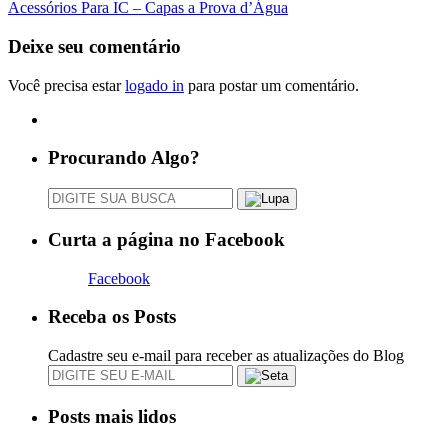
Acessórios Para IC – Capas a Prova d’Água
Deixe seu comentário
Você precisa estar
logado in
para postar um comentário.
Procurando Algo?
Curta a página no Facebook
Facebook
Receba os Posts
Cadastre seu e-mail para receber as atualizações do Blog
Posts mais lidos