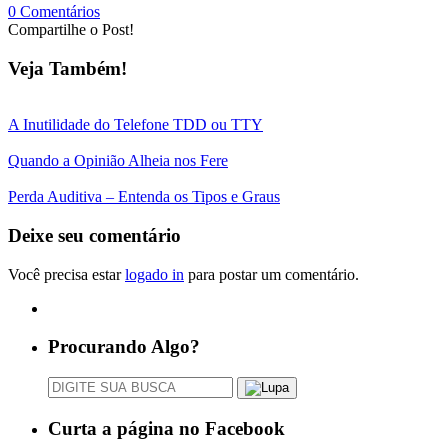
0 Comentários
Compartilhe o Post!
Veja Também!
A Inutilidade do Telefone TDD ou TTY
Quando a Opinião Alheia nos Fere
Perda Auditiva – Entenda os Tipos e Graus
Deixe seu comentário
Você precisa estar
logado in
para postar um comentário.
Procurando Algo?
Curta a página no Facebook