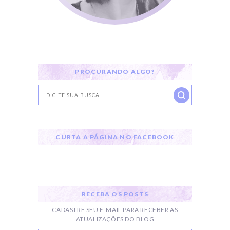
PROCURANDO ALGO?
CURTA A PÁGINA NO FACEBOOK
RECEBA OS POSTS
CADASTRE SEU E-MAIL PARA RECEBER AS
ATUALIZAÇÕES DO BLOG