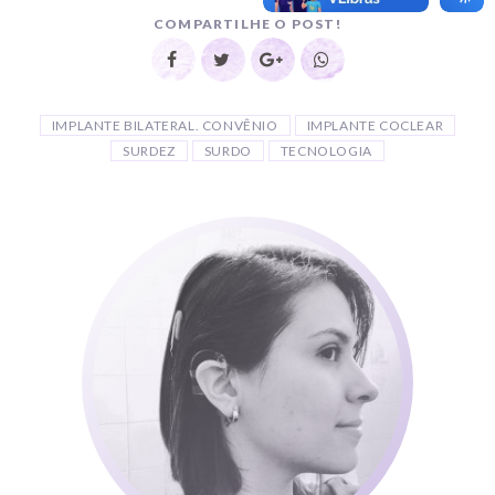
COMPARTILHE O POST!
IMPLANTE BILATERAL. CONVÊNIO
IMPLANTE COCLEAR
SURDEZ
SURDO
TECNOLOGIA