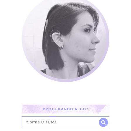
PROCURANDO ALGO?