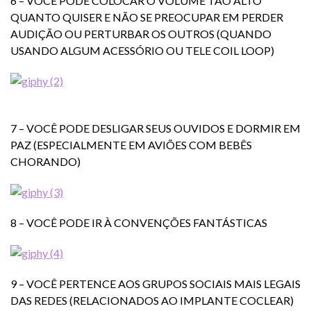
6 – VOCÊ PODE COLOCAR O VOLUME TÃO ALTO
QUANTO QUISER E NÃO SE PREOCUPAR EM PERDER
AUDIÇÃO OU PERTURBAR OS OUTROS (QUANDO
USANDO ALGUM ACESSÓRIO OU TELE COIL LOOP)
7 – VOCÊ PODE DESLIGAR SEUS OUVIDOS E DORMIR EM
PAZ (ESPECIALMENTE EM AVIÕES COM BEBÊS
CHORANDO)
8 – VOCÊ PODE IR À CONVENÇÕES FANTÁSTICAS
9 – VOCÊ PERTENCE AOS GRUPOS SOCIAIS MAIS LEGAIS
DAS REDES (RELACIONADOS AO IMPLANTE COCLEAR)