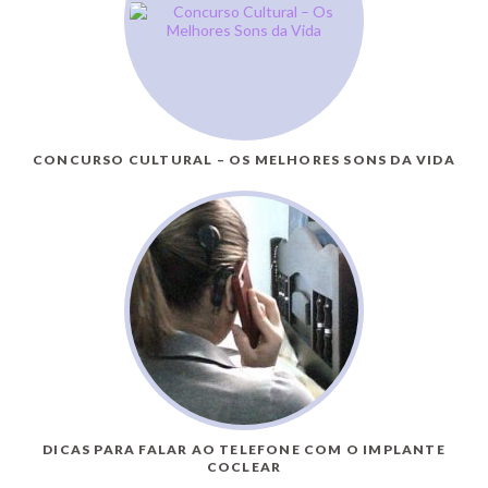
CONCURSO CULTURAL – OS MELHORES SONS DA VIDA
DICAS PARA FALAR AO TELEFONE COM O IMPLANTE
COCLEAR