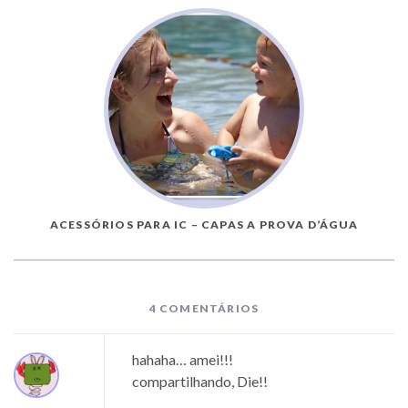
ACESSÓRIOS PARA IC – CAPAS A PROVA D’ÁGUA
4 COMENTÁRIOS
hahaha… amei!!!
compartilhando, Die!!