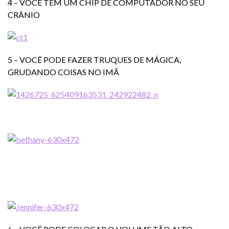
4 – VOCÊ TEM UM CHIP DE COMPUTADOR NO SEU
CRÂNIO
5 – VOCÊ PODE FAZER TRUQUES DE MÁGICA,
GRUDANDO COISAS NO IMÃ