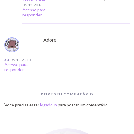
06.12.2013
Acesse para
responder
Adorei
JU
05.12.2013
Acesse para
responder
DEIXE SEU COMENTÁRIO
Você precisa estar
logado in
para postar um comentário.