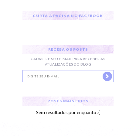
CURTA A PÁGINA NO FACEBOOK
RECEBA OS POSTS
CADASTRE SEU E-MAIL PARA RECEBER AS
ATUALIZAÇÕES DO BLOG
POSTS MAIS LIDOS
Sem resultados por enquanto :(