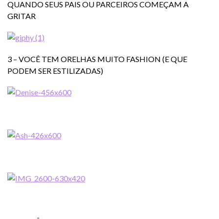
QUANDO SEUS PAIS OU PARCEIROS COMEÇAM A
GRITAR
3 – VOCÊ TEM ORELHAS MUITO FASHION (E QUE
PODEM SER ESTILIZADAS)