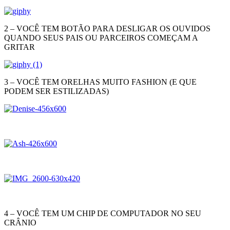
2 – VOCÊ TEM BOTÃO PARA DESLIGAR OS OUVIDOS
QUANDO SEUS PAIS OU PARCEIROS COMEÇAM A
GRITAR
3 – VOCÊ TEM ORELHAS MUITO FASHION (E QUE
PODEM SER ESTILIZADAS)
4 – VOCÊ TEM UM CHIP DE COMPUTADOR NO SEU
CRÂNIO