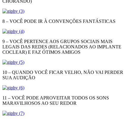
CHORANDO)
8 – VOCÊ PODE IR À CONVENÇÕES FANTÁSTICAS
9 – VOCÊ PERTENCE AOS GRUPOS SOCIAIS MAIS
LEGAIS DAS REDES (RELACIONADOS AO IMPLANTE
COCLEAR) E FAZ ÓTIMOS AMIGOS
10 – QUANDO VOCÊ FICAR VELHO, NÃO VAI PERDER
SUA AUDIÇÃO
11 – VOCÊ PODE APROVEITAR TODOS OS SONS
MARAVILHOSOS AO SEU REDOR