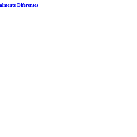
almente Diferentes