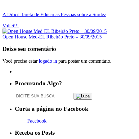
A Dificil Tarefa de Educar as Pessoas sobre a Surdez
Voltei!!!
Open House Med-EL Ribeirão Preto – 30/09/2015
Deixe seu comentário
Você precisa estar
logado in
para postar um comentário.
Procurando Algo?
Curta a página no Facebook
Facebook
Receba os Posts