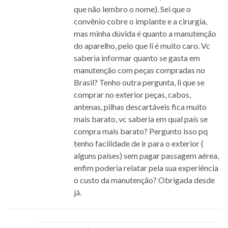
que não lembro o nome). Sei que o
convênio cobre o implante e a cirurgia,
mas minha dúvida é quanto a manutenção
do aparelho, pelo que li é muito caro. Vc
saberia informar quanto se gasta em
manutenção com peças compradas no
Brasil? Tenho outra pergunta, li que se
comprar no exterior peças, cabos,
antenas, pilhas descartáveis fica muito
mais barato, vc saberia em qual país se
compra mais barato? Pergunto isso pq
tenho facilidade de ir para o exterior (
alguns países) sem pagar passagem aérea,
enfim poderia relatar pela sua experiência
o custo da manutenção? Obrigada desde
já.