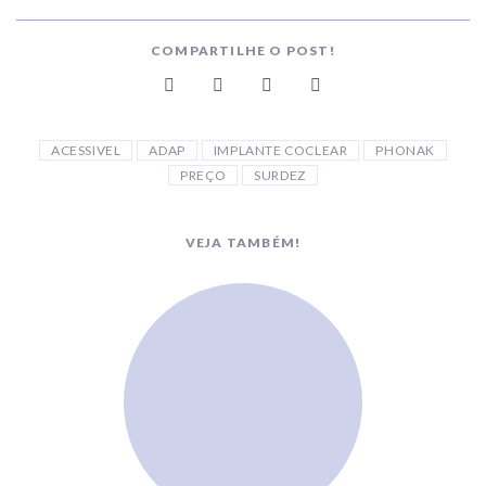
COMPARTILHE O POST!
ACESSIVEL
ADAP
IMPLANTE COCLEAR
PHONAK
PREÇO
SURDEZ
VEJA TAMBÉM!