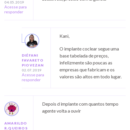
04.05.2019
Acesse para
responder
Kani,
O implante coclear segue uma
base tabelada de preços,
DIÉFANI
FAVARETO
infelizmente são poucas as
PIOVEZAN
empresas que fabricam e os
02.07.2019
Acesse para
valores são altos em todo lugar.
responder
Depois d implante com quantos tempo
agente volta a ouvir
AMARILDO
R.QUEIROS