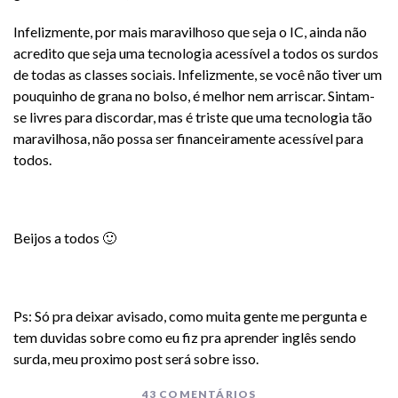
Infelizmente, por mais maravilhoso que seja o IC, ainda não
acredito que seja uma tecnologia acessível a todos os surdos
de todas as classes sociais. Infelizmente, se você não tiver um
pouquinho de grana no bolso, é melhor nem arriscar. Sintam-
se livres para discordar, mas é triste que uma tecnologia tão
maravilhosa, não possa ser financeiramente acessível para
todos.
Beijos a todos 🙂
Ps: Só pra deixar avisado, como muita gente me pergunta e
tem duvidas sobre como eu fiz pra aprender inglês sendo
surda, meu proximo post será sobre isso.
43 COMENTÁRIOS