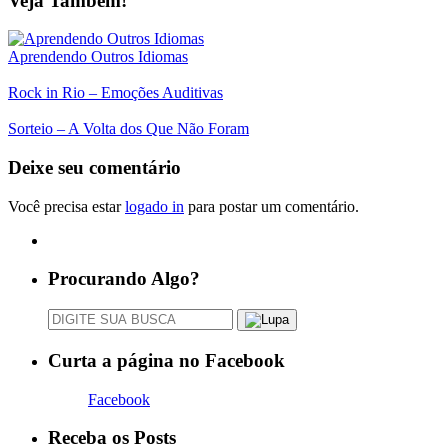
Veja Também!
Aprendendo Outros Idiomas
Rock in Rio – Emoções Auditivas
Sorteio – A Volta dos Que Não Foram
Deixe seu comentário
Você precisa estar
logado in
para postar um comentário.
Procurando Algo?
Curta a página no Facebook
Facebook
Receba os Posts