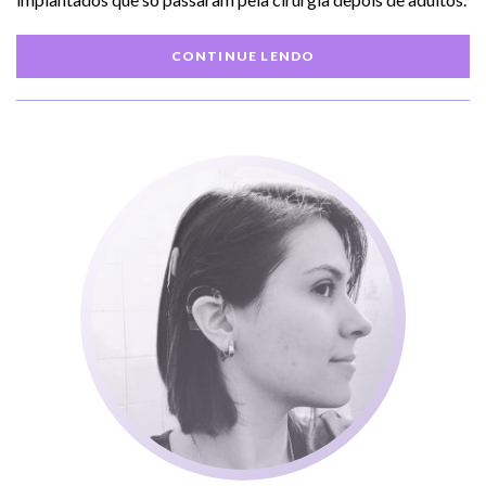
CONTINUE LENDO