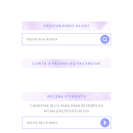
PROCURANDO ALGO?
CURTA A PÁGINA NO FACEBOOK
RECEBA OS POSTS
CADASTRE SEU E-MAIL PARA RECEBER AS
ATUALIZAÇÕES DO BLOG