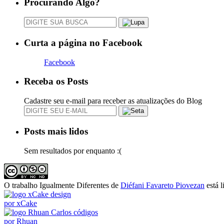
Procurando Algo?
Curta a página no Facebook
Facebook
Receba os Posts
Cadastre seu e-mail para receber as atualizações do Blog
Posts mais lidos
Sem resultados por enquanto :(
O trabalho
Igualmente Diferentes
de
Diéfani Favareto Piovezan
está 
design
por xCake
códigos
por Rhuan