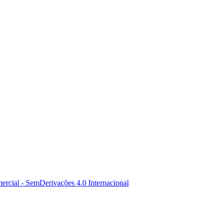
rcial - SemDerivações 4.0 Internacional