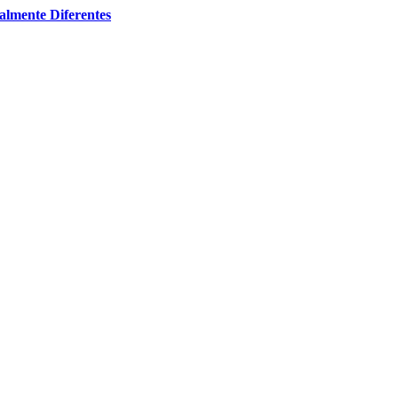
almente Diferentes