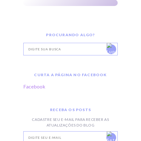
PROCURANDO ALGO?
CURTA A PÁGINA NO FACEBOOK
Facebook
RECEBA OS POSTS
CADASTRE SEU E-MAIL PARA RECEBER AS
ATUALIZAÇÕES DO BLOG