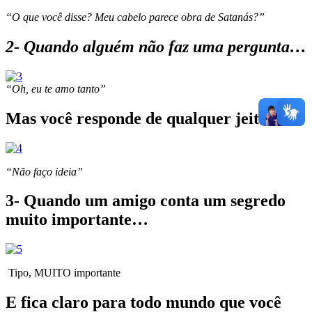
“O que você disse? Meu cabelo parece obra de Satanás?”
2- Quando alguém não faz uma pergunta…
“Oh, eu te amo tanto”
Mas você responde de qualquer jeito.
“Não faço ideia”
3- Quando um amigo conta um segredo
muito importante…
Tipo, MUITO importante
E fica claro para todo mundo que você