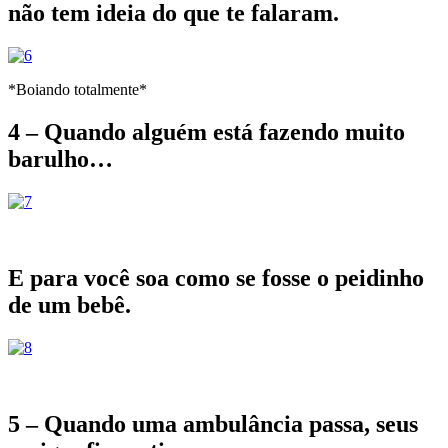
não tem ideia do que te falaram.
*Boiando totalmente*
4 – Quando alguém está fazendo muito
barulho…
E para você soa como se fosse o peidinho
de um bebê.
5 – Quando uma ambulância passa, seus