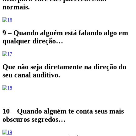
normais.
9 – Quando alguém está falando algo em
qualquer direção…
Que não seja diretamente na direção do
seu canal auditivo.
10 – Quando alguém te conta seus mais
obscuros segredos…