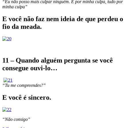
“Eu não posso mais culpar ninguém. É por minha culpa, tudo por
minha culpa”
E você não faz nem ideia de que perdeu o
fio da meada.
11 – Quando alguém pergunta se você
consegue ouvi-lo…
“Tu me compreendes?”
E você é sincero.
“Não consigo”