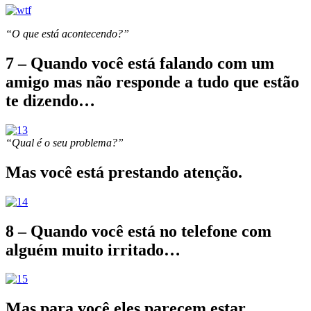
“O que está acontecendo?”
7 – Quando você está falando com um
amigo mas não responde a tudo que estão
te dizendo…
“Qual é o seu problema?”
Mas você está prestando atenção.
8 – Quando você está no telefone com
alguém muito irritado…
Mas para você eles parecem estar