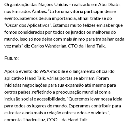
Organização das Nações Unidas – realizado em Abu Dhabi,
nos Emirados Árabes. “Já foi uma vitória participar desse
evento. Sabemos de sua importância, afinal, trata-se do
“Oscar dos Aplicativos”. Estamos muito felizes em saber que
fomos considerados por todos os jurados os melhores do
mundo. Isso só nos deixa com mais ânimo para trabalhar cada
vez mais”, diz Carlos Wanderlan, CTO da Hand Talk.
Futuro:
Após o evento do WSA-mobile e o lançamento oficial do
aplicativo Hand Talk, várias portas se abriram. Foram
iniciadas negociações para sua expansão até mesmo para
outros países, refletindo a preocupação mundial com a
inclusão social e acessibilidade. “Queremos levar nossa ideia
para todos os lugares do mundo. Esperamos contribuir para
estreitar ainda mais a relação entre surdos e ouvintes”,
comenta Thadeu Luz, COO – da Hand Talk.