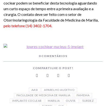
coclear podem se beneficiar desta tecnologia aguardando
um curto espaço de tempo entre a primeira avaliação e a
cirurgia. O contato deve ser feito com o setor de
Otorrinolaringologia da Faculdade de Medicina de Marília,
pelo telefone (14) 3402-1704.
0 COMENTÁRIOS
COMPARTILHE O POST!
AASI
APARELHO AUDITIVO
FACULDADE DE MEDICINA DE MARILIA
FAMEMA
IMPLANTE COCLEAR
MARILIA
OUVIR.
SURDEZ