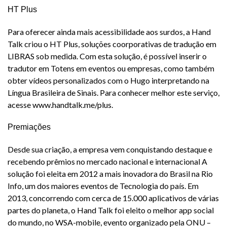
HT Plus
Para oferecer ainda mais acessibilidade aos surdos, a Hand
Talk criou o HT Plus, soluções coorporativas de tradução em
LIBRAS sob medida. Com esta solução, é possível inserir o
tradutor em Totens em eventos ou empresas, como também
obter vídeos personalizados com o Hugo interpretando na
Língua Brasileira de Sinais. Para conhecer melhor este serviço,
acesse www.handtalk.me/plus.
Premiações
Desde sua criação, a empresa vem conquistando destaque e
recebendo prêmios no mercado nacional e internacional A
solução foi eleita em 2012 a mais inovadora do Brasil na Rio
Info, um dos maiores eventos de Tecnologia do país. Em
2013, concorrendo com cerca de 15.000 aplicativos de várias
partes do planeta, o Hand Talk foi eleito o melhor app social
do mundo, no WSA-mobile, evento organizado pela ONU –