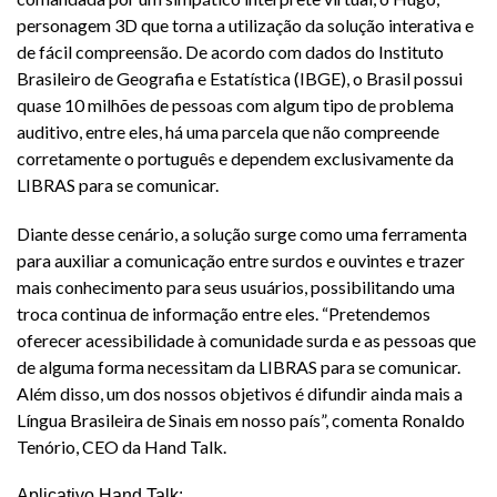
personagem 3D que torna a utilização da solução interativa e
de fácil compreensão. De acordo com dados do Instituto
Brasileiro de Geografia e Estatística (IBGE), o Brasil possui
quase 10 milhões de pessoas com algum tipo de problema
auditivo, entre eles, há uma parcela que não compreende
corretamente o português e dependem exclusivamente da
LIBRAS para se comunicar.
Diante desse cenário, a solução surge como uma ferramenta
para auxiliar a comunicação entre surdos e ouvintes e trazer
mais conhecimento para seus usuários, possibilitando uma
troca continua de informação entre eles. “Pretendemos
oferecer acessibilidade à comunidade surda e as pessoas que
de alguma forma necessitam da LIBRAS para se comunicar.
Além disso, um dos nossos objetivos é difundir ainda mais a
Língua Brasileira de Sinais em nosso país”, comenta Ronaldo
Tenório, CEO da Hand Talk.
Aplicativo Hand Talk: