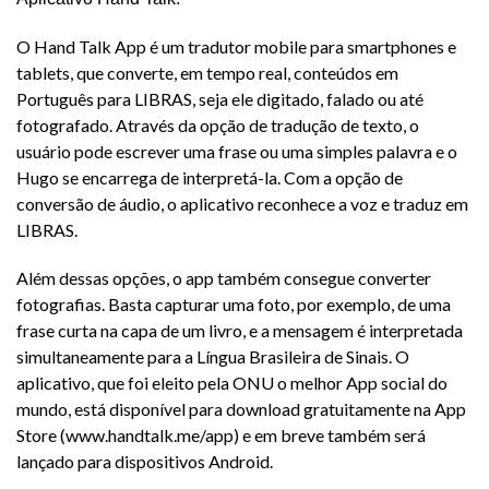
O Hand Talk App é um tradutor mobile para smartphones e
tablets, que converte, em tempo real, conteúdos em
Português para LIBRAS, seja ele digitado, falado ou até
fotografado. Através da opção de tradução de texto, o
usuário pode escrever uma frase ou uma simples palavra e o
Hugo se encarrega de interpretá-la. Com a opção de
conversão de áudio, o aplicativo reconhece a voz e traduz em
LIBRAS.
Além dessas opções, o app também consegue converter
fotografias. Basta capturar uma foto, por exemplo, de uma
frase curta na capa de um livro, e a mensagem é interpretada
simultaneamente para a Língua Brasileira de Sinais. O
aplicativo, que foi eleito pela ONU o melhor App social do
mundo, está disponível para download gratuitamente na App
Store (www.handtalk.me/app) e em breve também será
lançado para dispositivos Android.