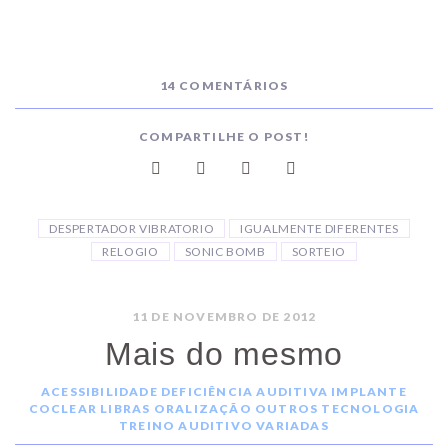
14 COMENTÁRIOS
COMPARTILHE O POST!
DESPERTADOR VIBRATORIO
IGUALMENTE DIFERENTES
RELOGIO
SONIC BOMB
SORTEIO
11 DE NOVEMBRO DE 2012
Mais do mesmo
ACESSIBILIDADE
DEFICIÊNCIA AUDITIVA
IMPLANTE
COCLEAR
LIBRAS
ORALIZAÇÃO
OUTROS
TECNOLOGIA
TREINO AUDITIVO
VARIADAS