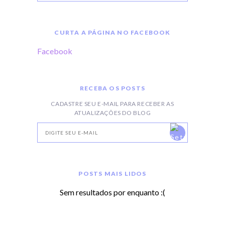
CURTA A PÁGINA NO FACEBOOK
Facebook
RECEBA OS POSTS
CADASTRE SEU E-MAIL PARA RECEBER AS
ATUALIZAÇÕES DO BLOG
POSTS MAIS LIDOS
Sem resultados por enquanto :(