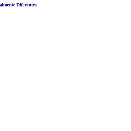
almente Diferentes