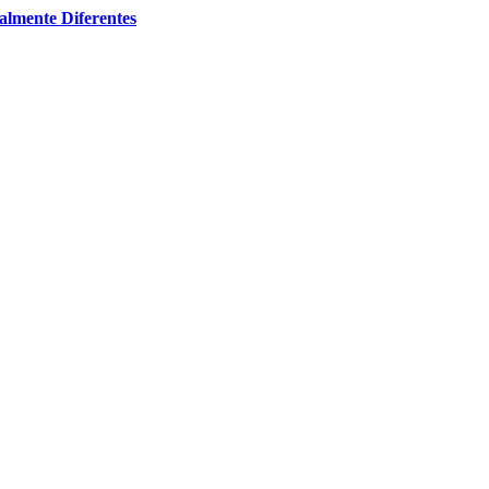
almente Diferentes