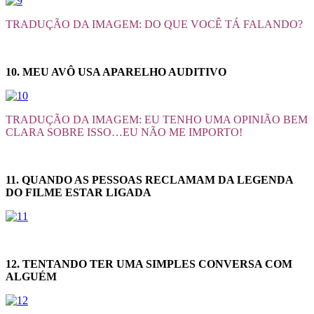
TRADUÇÃO DA IMAGEM: DO QUE VOCÊ TÁ FALANDO?
10. MEU AVÔ USA APARELHO AUDITIVO
TRADUÇÃO DA IMAGEM: EU TENHO UMA OPINIÃO BEM
CLARA SOBRE ISSO…EU NÃO ME IMPORTO!
11. QUANDO AS PESSOAS RECLAMAM DA LEGENDA
DO FILME ESTAR LIGADA
12. TENTANDO TER UMA SIMPLES CONVERSA COM
ALGUÉM