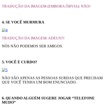
TRADUÇÃO DA IMAGEM (EMBORA ÓBVIA): NÃO!
4. SE VOCÊ MURMURA
TRADUÇÃO DA IMAGEM: ADEUS!!!
NÓS NÃO PODEMOS SER AMIGOS.
5. VOCÊ É CURDO?
NÃO SÃO APENAS AS PESSOAS SURDAS QUE PRECISAM
QUE VOCÊ TENHA UM BOM ENUNCIADO.
6. QUANDO ALGUÉM SUGERE JOGAR “TELEFONE
MUDO”