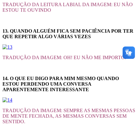
TRADUÇÃO DA LEITURA LABIAL DA IMAGEM: EU NÃO
ESTOU TE OUVINDO
13. QUANDO ALGUÉM FICA SEM PACIÊNCIA POR TER
QUE REPETIR ALGO VÁRIAS VEZES
TRADUÇÃO DA IMAGEM: OH! EU NÃO ME IMPORTO.
14. O QUE EU DIGO PARA MIM MESMO QUANDO
ESTOU PERDENDO UMA CONVERSA
APARENTEMENTE INTERESSANTE
TRADUÇÃO DA IMAGEM: SEMPRE AS MESMAS PESSOAS
DE MENTE FECHADA, AS MESMAS CONVERSAS SEM
SENTIDO.