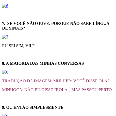
7. SE VOCÊ NÃO OUVE, PORQUE NÃO SABE LÍNGUA
DE SINAIS?
EU SEI SIM, VIU?
8. A MAIORIA DAS MINHAS CONVERSAS
TRADUÇÃO DA IMAGEM: MULHER: VOCÊ DISSE OLÁ?
MINHOCA: NÃO EU DISSE “ROLA”, MAS PASSOU PERTO.
9. OU ENTÃO SIMPLESMENTE