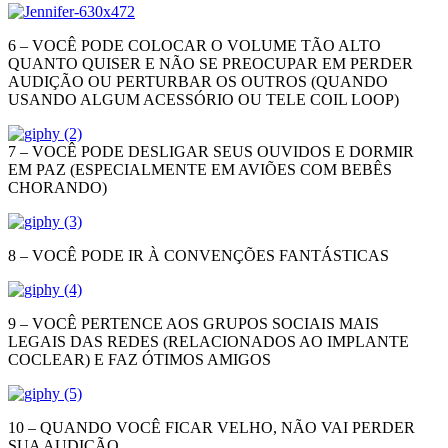
6 – VOCÊ PODE COLOCAR O VOLUME TÃO ALTO
QUANTO QUISER E NÃO SE PREOCUPAR EM PERDER
AUDIÇÃO OU PERTURBAR OS OUTROS (QUANDO
USANDO ALGUM ACESSÓRIO OU TELE COIL LOOP)
7 – VOCÊ PODE DESLIGAR SEUS OUVIDOS E DORMIR
EM PAZ (ESPECIALMENTE EM AVIÕES COM BEBÊS
CHORANDO)
8 – VOCÊ PODE IR À CONVENÇÕES FANTÁSTICAS
9 – VOCÊ PERTENCE AOS GRUPOS SOCIAIS MAIS
LEGAIS DAS REDES (RELACIONADOS AO IMPLANTE
COCLEAR) E FAZ ÓTIMOS AMIGOS
10 – QUANDO VOCÊ FICAR VELHO, NÃO VAI PERDER
SUA AUDIÇÃO