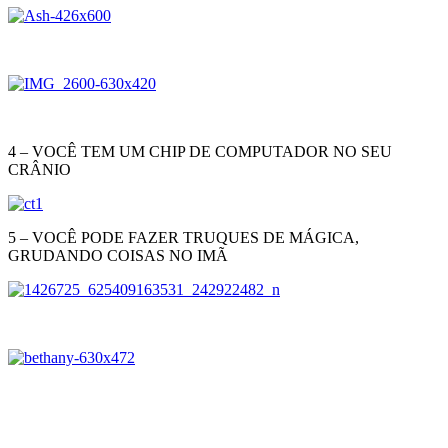
4 – VOCÊ TEM UM CHIP DE COMPUTADOR NO SEU
CRÂNIO
5 – VOCÊ PODE FAZER TRUQUES DE MÁGICA,
GRUDANDO COISAS NO IMÃ