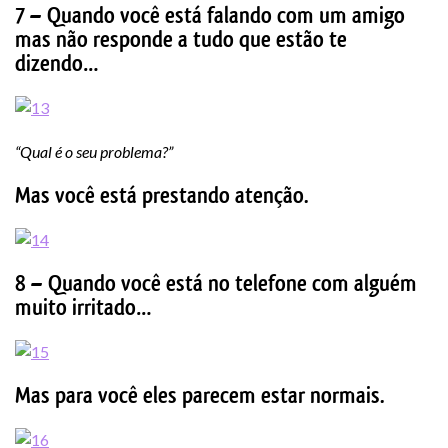
7 – Quando você está falando com um amigo
mas não responde a tudo que estão te
dizendo…
“Qual é o seu problema?”
Mas você está prestando atenção.
8 – Quando você está no telefone com alguém
muito irritado…
Mas para você eles parecem estar normais.