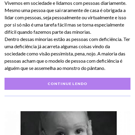
Vivemos em sociedade e lidamos com pessoas diariamente.
Mesmo uma pessoa que sai raramente de casa é obrigada a
lidar com pessoas, seja pessoalmente ou virtualmente e isso
por si só não é uma tarefa fácil mas se torna especialmente
difícil quando fazemos parte das minorias.
Dentro dessas minorias estão as pessoas com deficiência. Ter
uma deficiência já acarreta algumas coisas vindo da
sociedade como visão pessimista, pena, nojo. A maioria das
pessoas acham que o modelo de pessoa com deficiência é
alguém que se assemelha ao monstro do pântano.
CONTINUE LENDO