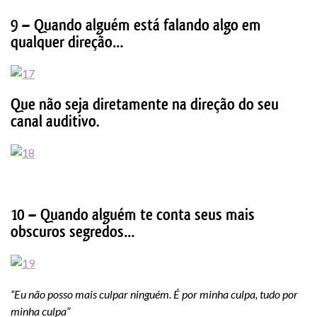
9 – Quando alguém está falando algo em
qualquer direção…
Que não seja diretamente na direção do seu
canal auditivo.
10 – Quando alguém te conta seus mais
obscuros segredos…
“Eu não posso mais culpar ninguém. É por minha culpa, tudo por
minha culpa”