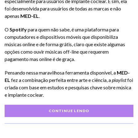
especialmente para usuários de implante coclear. E sim, ela
foi desenvolvida para usuários de todas as marcas e não
apenas
MED-EL
.
O
Spotify
para quem não sabe, é uma plataforma para
computadores e dispositivos móveis que disponibiliza
músicas online e de forma grátis, claro que existe algumas
opções como ouvir músicas off-line que requerem
pagamento mas online é de graça.
Pensando nessa maravilhosa ferramenta disponível, a
MED-
EL
fez a combinação perfeita entre arte e ciência, a
playlist
foi
criada com base em estudos e pesquisas chave sobre música
e implante coclear.
CONTINUE LENDO