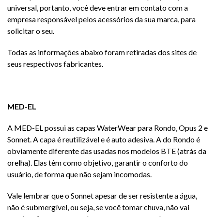
universal, portanto, você deve entrar em contato com a
empresa responsável pelos acessórios da sua marca, para
solicitar o seu.
Todas as informações abaixo foram retiradas dos sites de
seus respectivos fabricantes.
MED-EL
A MED-EL possui as capas WaterWear para Rondo, Opus 2 e
Sonnet. A capa é reutilizável e é auto adesiva. A do Rondo é
obviamente diferente das usadas nos modelos BTE (atrás da
orelha). Elas têm como objetivo, garantir o conforto do
usuário, de forma que não sejam incomodas.
Vale lembrar que o Sonnet apesar de ser resistente a água,
não é submergível, ou seja, se você tomar chuva, não vai