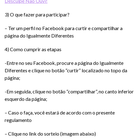
Desculpe Não Ouvi!
3) O que fazer para participar?
– Ter um perfil no Facebook para curtir e compartilhar a
página do Igualmente Diferentes
4) Como cumprir as etapas
-Entre no seu Facebook, procure a página do Igualmente
Diferentes e clique no botão “curtir” localizado no topo da
página;
-Em seguida, clique no botão “compartilhar”, no canto inferior
esquerdo da página;
– Caso o faça, você estará de acordo com o presente
regulamento
– Clique no link do sorteio (imagem abaixo)