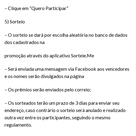
– Clique em “Quero Participar”
5) Sorteio
– O sorteio se dará por escolha aleatória no banco de dados
dos cadastrados na
promoção através do aplicativo Sorteie.Me
– Será enviada uma mensagem via Facebook aos vencedores
e os nomes serão divulgados na página
– Os prêmios serão enviados pelo correio;
– Os sorteados terão um prazo de 3 dias para enviar seu
endereço, caso contrário o sorteio será anulado e realizado
outra vez entre os participantes, seguindo o mesmo
regulamento.