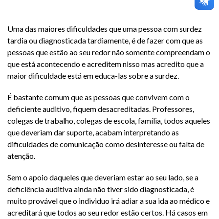
Uma das maiores dificuldades que uma pessoa com surdez
tardia ou diagnosticada tardiamente, é de fazer com que as
pessoas que estão ao seu redor não somente compreendam o
que está acontecendo e acreditem nisso mas acredito que a
maior dificuldade está em educa-las sobre a surdez.
É bastante comum que as pessoas que convivem com o
deficiente auditivo, fiquem desacreditadas. Professores,
colegas de trabalho, colegas de escola, família, todos aqueles
que deveriam dar suporte, acabam interpretando as
dificuldades de comunicação como desinteresse ou falta de
atenção.
Sem o apoio daqueles que deveriam estar ao seu lado, se a
deficiência auditiva ainda não tiver sido diagnosticada, é
muito provável que o individuo irá adiar a sua ida ao médico e
acreditará que todos ao seu redor estão certos. Há casos em