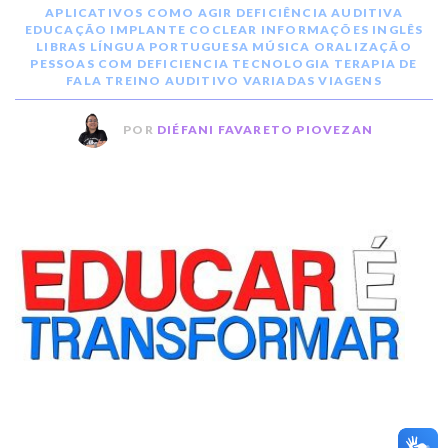
APLICATIVOS
COMO AGIR
DEFICIÊNCIA AUDITIVA
EDUCAÇÃO
IMPLANTE COCLEAR
INFORMAÇÕES
INGLÊS
LIBRAS
LÍNGUA PORTUGUESA
MÚSICA
ORALIZAÇÃO
PESSOAS COM DEFICIENCIA
TECNOLOGIA
TERAPIA DE
FALA
TREINO AUDITIVO
VARIADAS
VIAGENS
POR
DIÉFANI FAVARETO PIOVEZAN