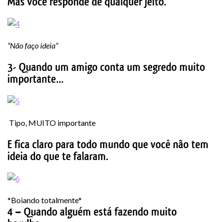
Mas você responde de qualquer jeito.
“Não faço ideia”
3- Quando um amigo conta um segredo muito
importante…
Tipo, MUITO importante
E fica claro para todo mundo que você não tem
ideia do que te falaram.
*Boiando totalmente*
4 – Quando alguém está fazendo muito