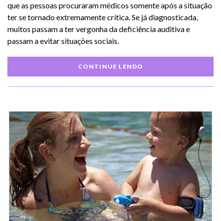
que as pessoas procuraram médicos somente após a situação
ter se tornado extremamente crítica. Se já diagnosticada,
muitos passam a ter vergonha da deficiência auditiva e
passam a evitar situações sociais.
CONTINUE LENDO