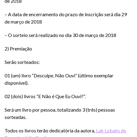
de 2018
– A data de encerramento do prazo de inscrição será dia 29
de março de 2018
– O sorteio será realizado no dia 30 de março de 2018
2) Premiação
Serão sorteados:
01 (um) livro “Desculpe, Não Ouvi” (último exemplar
disponível).
02 (dois) livros “E Não é Que Eu Ouvi?”.
Será um livro por pessoa, totalizando 3 (três) pessoas
sorteadas.
Todos os livros terão dedicatória da autora,
Lak Lobato do