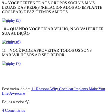
9 – VOCÊ PERTENCE AOS GRUPOS SOCIAIS MAIS
LEGAIS DAS REDES (RELACIONADOS AO IMPLANTE
COCLEAR) E FAZ ÓTIMOS AMIGOS
10 – QUANDO VOCÊ FICAR VELHO, NÃO VAI PERDER
SUA AUDIÇÃO
11 – VOCÊ PODE APROVEITAR TODOS OS SONS
MARAVILHOSOS AO SEU REDOR
Post traduzido de:
11 Reasons Why Cochlear Implants Make You
Life Awesome
Beijos a todos 🙂
4 Comentários