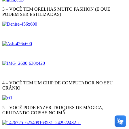
3 – VOCÊ TEM ORELHAS MUITO FASHION (E QUE
PODEM SER ESTILIZADAS)
4 – VOCÊ TEM UM CHIP DE COMPUTADOR NO SEU
CRÂNIO
5 – VOCÊ PODE FAZER TRUQUES DE MÁGICA,
GRUDANDO COISAS NO IMÃ