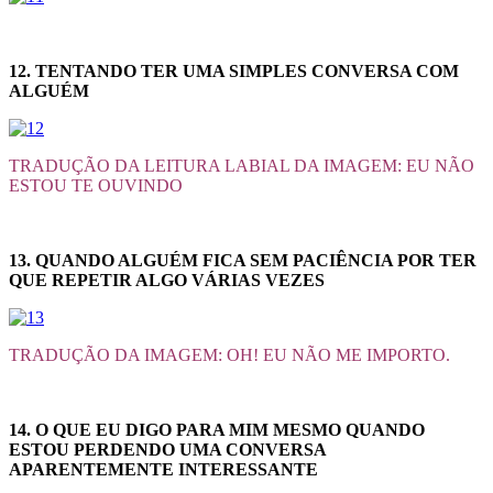
12. TENTANDO TER UMA SIMPLES CONVERSA COM
ALGUÉM
TRADUÇÃO DA LEITURA LABIAL DA IMAGEM: EU NÃO
ESTOU TE OUVINDO
13. QUANDO ALGUÉM FICA SEM PACIÊNCIA POR TER
QUE REPETIR ALGO VÁRIAS VEZES
TRADUÇÃO DA IMAGEM: OH! EU NÃO ME IMPORTO.
14. O QUE EU DIGO PARA MIM MESMO QUANDO
ESTOU PERDENDO UMA CONVERSA
APARENTEMENTE INTERESSANTE