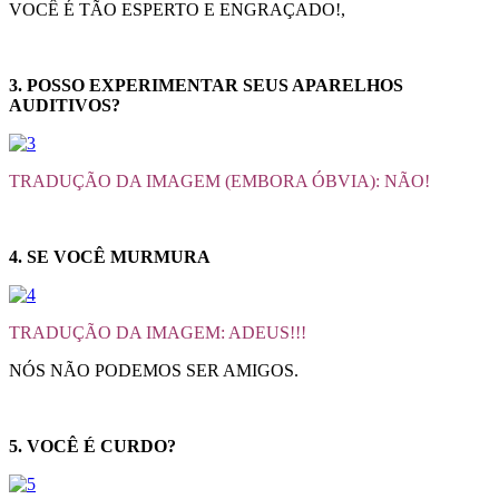
VOCÊ É TÃO ESPERTO E ENGRAÇADO!,
3. POSSO EXPERIMENTAR SEUS APARELHOS
AUDITIVOS?
TRADUÇÃO DA IMAGEM (EMBORA ÓBVIA): NÃO!
4. SE VOCÊ MURMURA
TRADUÇÃO DA IMAGEM: ADEUS!!!
NÓS NÃO PODEMOS SER AMIGOS.
5. VOCÊ É CURDO?