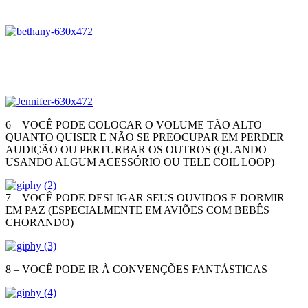
6 – VOCÊ PODE COLOCAR O VOLUME TÃO ALTO
QUANTO QUISER E NÃO SE PREOCUPAR EM PERDER
AUDIÇÃO OU PERTURBAR OS OUTROS (QUANDO
USANDO ALGUM ACESSÓRIO OU TELE COIL LOOP)
7 – VOCÊ PODE DESLIGAR SEUS OUVIDOS E DORMIR
EM PAZ (ESPECIALMENTE EM AVIÕES COM BEBÊS
CHORANDO)
8 – VOCÊ PODE IR À CONVENÇÕES FANTÁSTICAS