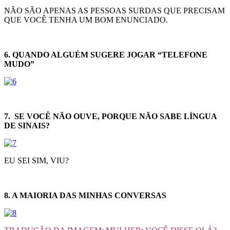
NÃO SÃO APENAS AS PESSOAS SURDAS QUE PRECISAM
QUE VOCÊ TENHA UM BOM ENUNCIADO.
6. QUANDO ALGUÉM SUGERE JOGAR “TELEFONE
MUDO”
7. SE VOCÊ NÃO OUVE, PORQUE NÃO SABE LÍNGUA
DE SINAIS?
EU SEI SIM, VIU?
8. A MAIORIA DAS MINHAS CONVERSAS